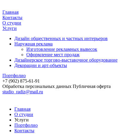
Главная
Контакты
О студии
Услуги
Дизайн общественных и частных интерьеров
Наружная реклама
Изготовление рекламных вывесок
Оформление мест продаж
Дизайнерское торгово-выставочное оборудование
Декорации и арт-объекты
Портфолио
+7 (902) 875-61-91
Обработка персональных данных
Публичная оферта
studio_radiz@mail.ru
Главная
О студии
Услуги
Портфолио
Контакты