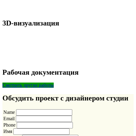
3D-визуализация
Рабочая документация
Смотреть другие работы
Обсудить проект с дизайнером студии
Name
Email
Phone
Имя