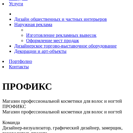
Услуги
Дизайн общественных и частных интерьеров
Наружная реклама
Изготовление рекламных вывесок
Оформление мест продаж
Дизайнерское торгово-выставочное оборудование
Декорации и арт-объекты
Портфолио
Контакты
ПРОФИКС
Магазин профессиональной косметики для волос и ногтей
ПРОФИКС
Магазин профессиональной косметики для волос и ногтей
Команда
Дизайнер-визуализатор, графический дизайнер, замерщик,