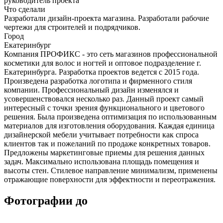
руководитель проекта
Что сделали
Разработали дизайн-проекта магазина. Разработали рабочие
чертежи для строителей и подрядчиков.
Город
Екатеринбург
Компания ПРОФИКС - это сеть магазинов профессиональной
косметики для волос и ногтей и оптовое подразделение г.
Екатеринбурга. Разработка проектов ведется с 2015 года.
Произведена разработка логотипа и фирменного стиля
компании. Профессиональный дизайн изменялся и
усовершенствовался несколько раз. Данный проект самый
интересный с точки зрения функционального и цветового
решения. Была произведена оптимизация по использованным
материалов для изготовления оборудования. Каждая единица
дизайнерской мебели учитывает потребности как спроса
клиентов так и пожеланий по продаже конкретных товаров.
Предложены маркетинговые приемы для решения данных
задач. Максимально использована площадь помещения и
высоты стен. Стилевое направление минимализм, применены
отражающие поверхности для эффектности и переотражения.
Фотографии до