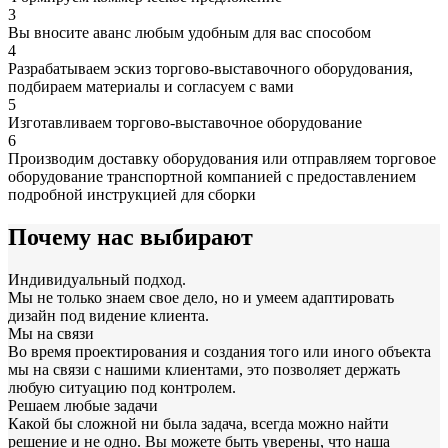
3
Вы вносите аванс любым удобным для вас способом
4
Разрабатываем эскиз торгово-выставочного оборудования,
подбираем материалы и согласуем с вами
5
Изготавливаем торгово-выставочное оборудование
6
Производим доставку оборудования или отправляем торговое
оборудование транспортной компанией с предоставлением
подробной инструкцией для сборки
Почему нас выбирают
Индивидуальный подход.
Мы не только знаем свое дело, но и умеем адаптировать
дизайн под видение клиента.
Мы на связи
Во время проектирования и создания того или иного объекта
мы на связи с нашими клиентами, это позволяет держать
любую ситуацию под контролем.
Решаем любые задачи
Какой бы сложной ни была задача, всегда можно найти
решение и не одно. Вы можете быть уверены, что наша