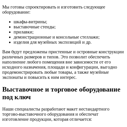
Мы готовы спроектировать и изготовить следующее
оборудование:
шкафы-витрины;
выставочные стенды;
прилавки;
демонстрационные и консольные стеллажи;
изделия для музейных экспозиций и др.
Вам будут предложены пристенные и островные конструкции
различных размеров и типов. Это позволит обеспечить
наполнение любого помещения вне зависимости от его
исходного назначения, площади и конфигурации, выгодно
продемонстрировать любые товары, а также музейные
экспонаты и повысить к ним интерес.
Выставочное и торговое оборудование
под ключ
Наши специалисты разработают макет нестандартного
торгово-выставочного оборудования и обеспечат
изготовление продукции, которая отличается: