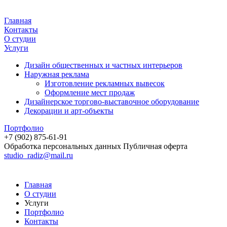
Главная
Контакты
О студии
Услуги
Дизайн общественных и частных интерьеров
Наружная реклама
Изготовление рекламных вывесок
Оформление мест продаж
Дизайнерское торгово-выставочное оборудование
Декорации и арт-объекты
Портфолио
+7 (902) 875-61-91
Обработка персональных данных
Публичная оферта
studio_radiz@mail.ru
Главная
О студии
Услуги
Портфолио
Контакты