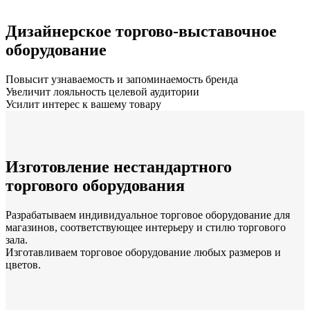
Дизайнерское торгово-выставочное
оборудование
Повысит узнаваемость и запоминаемость бренда
Увеличит лояльность целевой аудитории
Усилит интерес к вашему товару
Изготовление нестандартного
торгового оборудования
Разрабатываем индивидуальное торговое оборудование для
магазинов, соответствующее интерьеру и стилю торгового
зала.
Изготавливаем торговое оборудование любых размеров и
цветов.