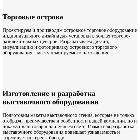
Торговые острова
Проектируем и производим островное торговое оборудование
индивидуального дизайна для установки в холлах торгово-
развлекательных центров. Разрабатываем дизайн,
визуализацию и фотопривязку островного торгового
оборудования к месту планируемого нахождения.
Изготовление и разработка
выставочного оборудования
Подготовим макеты выставочного стенда, которые не только
отобразят преимущества и особенности вашей компании, но и
покажут ваш товар в наилучшем свете. Грамотная разработка
выставочного оборудования повышает узнаваемость и
формирует интерес к бренду.