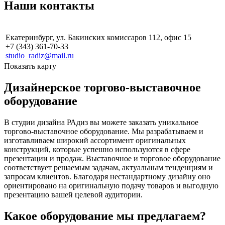
Наши контакты
Екатеринбург, ул. Бакинских комиссаров 112, офис 15
+7 (343) 361-70-33
studio_radiz@mail.ru
Показать карту
Дизайнерское торгово-выставочное
оборудование
В студии дизайна РАдиз вы можете заказать уникальное
торгово-выставочное оборудование. Мы разрабатываем и
изготавливаем широкий ассортимент оригинальных
конструкций, которые успешно используются в сфере
презентации и продаж. Выставочное и торговое оборудование
соответствует решаемым задачам, актуальным тенденциям и
запросам клиентов. Благодаря нестандартному дизайну оно
ориентировано на оригинальную подачу товаров и выгодную
презентацию вашей целевой аудитории.
Какое оборудование мы предлагаем?