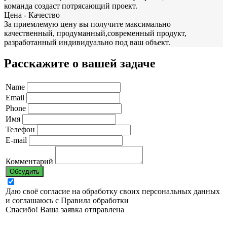
команда создаст потрясающий проект.
Цена - Качество
За приемлемую цену вы получите максимально
качественный, продуманный,современный продукт,
разработанный индивидуально под ваш объект.
Расскажите о вашей задаче
Name
Email
Phone
Имя
Телефон
E-mail
Комментарий
Обсудить
Даю своё согласие на обработку своих персональных данных
и соглашаюсь с
Правила обработки
Спасибо! Ваша заявка отправлена