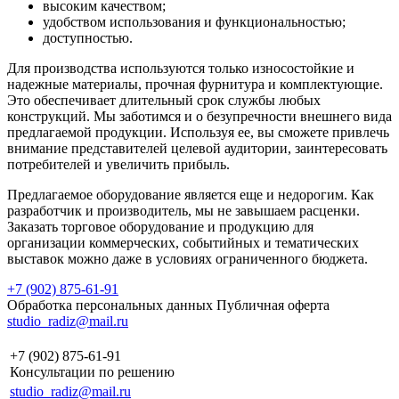
высоким качеством;
удобством использования и функциональностью;
доступностью.
Для производства используются только износостойкие и
надежные материалы, прочная фурнитура и комплектующие.
Это обеспечивает длительный срок службы любых
конструкций. Мы заботимся и о безупречности внешнего вида
предлагаемой продукции. Используя ее, вы сможете привлечь
внимание представителей целевой аудитории, заинтересовать
потребителей и увеличить прибыль.
Предлагаемое оборудование является еще и недорогим. Как
разработчик и производитель, мы не завышаем расценки.
Заказать торговое оборудование и продукцию для
организации коммерческих, событийных и тематических
выставок можно даже в условиях ограниченного бюджета.
+7 (902) 875-61-91
Обработка персональных данных
Публичная оферта
studio_radiz@mail.ru
+7 (902) 875-61-91
Консультации по решению
studio_radiz@mail.ru