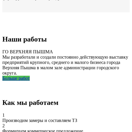
Наши работы
ГО ВЕРХНЯЯ ПЫШМА
Мы разработали и создали постоянно действующую выставку
предприятий крупного, среднего и малого бизнеса города
Верхняя Пышма в малом зале администрации городского
округа.
Больше работ
Как мы работаем
1
Производим замеры и составляем ТЗ
2
Формируем коммерческое предложение