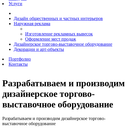
Услуги
Дизайн общественных и частных интерьеров
Наружная реклама
Изготовление рекламных вывесок
Оформление мест продаж
Дизайнерское торгово-выставочное оборудование
Декорации и арт-объекты
Портфолио
Контакты
Разрабатываем и производим
дизайнерское торгово-
выставочное оборудование
Разрабатываем и производим дизайнерское торгово-
выставочное оборудование