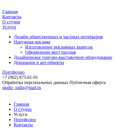
Главная
Контакты
О студии
Услуги
Дизайн общественных и частных интерьеров
Наружная реклама
Изготовление рекламных вывесок
Оформление мест продаж
Дизайнерское торгово-выставочное оборудование
Декорации и арт-объекты
Портфолио
+7 (902) 875-61-91
Обработка персональных данных
Публичная оферта
studio_radiz@mail.ru
Главная
О студии
Услуги
Портфолио
Контакты