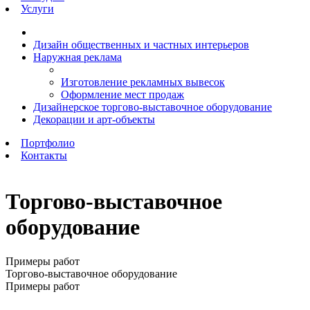
Услуги
Дизайн общественных и частных интерьеров
Наружная реклама
Изготовление рекламных вывесок
Оформление мест продаж
Дизайнерское торгово-выставочное оборудование
Декорации и арт-объекты
Портфолио
Контакты
Торгово-выставочное
оборудование
Примеры работ
Торгово-выставочное оборудование
Примеры работ