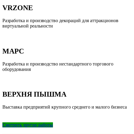
VRZONE
Разработка и производство декораций для аттракционов
виртуальной реальности
МАРС
Разработка и производство нестандартного торгового
оборудования
ВЕРХНЯ ПЫШМА
Выставка предприятий крупного среднего и малого бизнеса
Смотреть другие работы