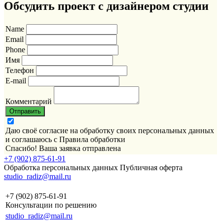
Обсудить проект с дизайнером студии
Name
Email
Phone
Имя
Телефон
E-mail
Комментарий
Отправить
Даю своё согласие на обработку своих персональных данных
и соглашаюсь с
Правила обработки
Спасибо! Ваша заявка отправлена
+7 (902) 875-61-91
Обработка персональных данных
Публичная оферта
studio_radiz@mail.ru
+7 (902) 875-61-91
Консультации по решению
studio_radiz@mail.ru